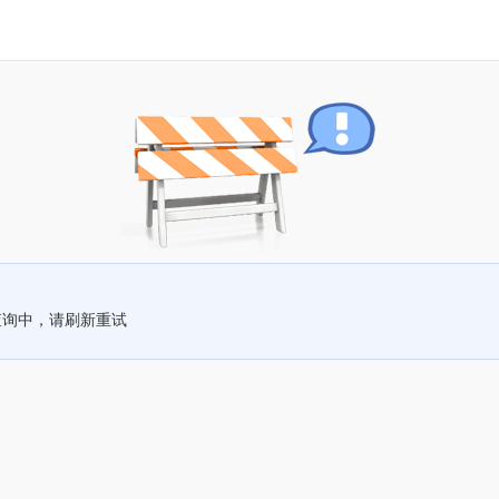
查询中，请刷新重试