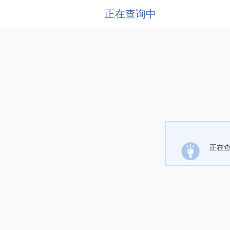
正在查询中
正在