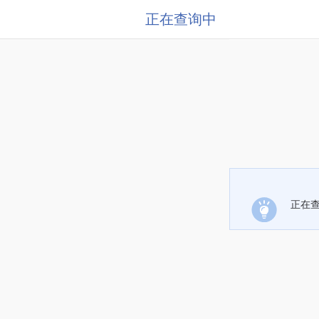
正在查询中
正在