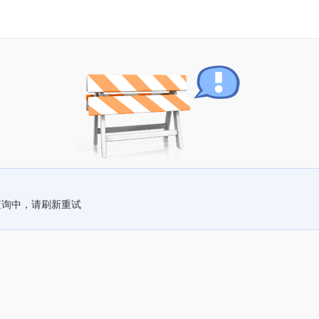
查询中，请刷新重试