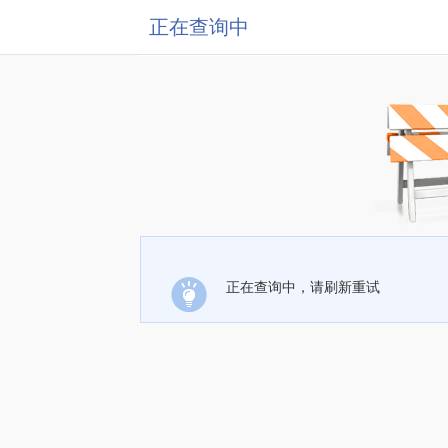
正在查询中
正在查询中，请刷新重试